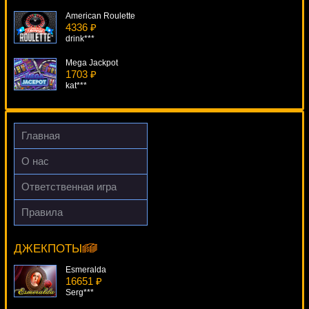
American Roulette
4336 ₽
drink***
Mega Jackpot
1703 ₽
kat***
Dolphin Cash
2050 ₽
mgarkunov***
Главная
Love Bugs
О нас
2238 ₽
tank***
Ответственная игра
Lava Loot
Правила
2388 ₽
Diamond 7
mgarkunov***
5643 ₽
SmileLow***
ДЖЕКПОТЫ
Esmeralda
16651 ₽
Serg***