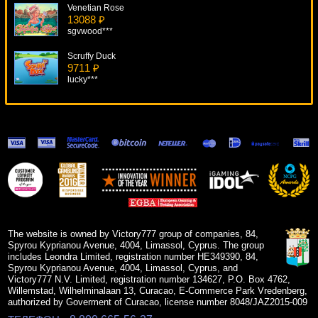
Venetian Rose
13088 ₽
sgvwood***
Scruffy Duck
9711 ₽
lucky***
Baccarat Pro Series Table Game
19608 ₽
aleg***
Easter Surprise
13090 ₽
drink***
Armadillo Artie
10856 ₽
loto***
The website is owned by Victory777 group of companies, 84,
Spyrou Kyprianou Avenue, 4004, Limassol, Cyprus. The group
includes Leondra Limited, registration number HE349390, 84,
Spyrou Kyprianou Avenue, 4004, Limassol, Cyprus, and
Victory777 N.V. Limited, registration number 134627, P.O. Box 4762,
Willemstad, Wilhelminalaan 13, Curacao, E-Commerce Park Vredenberg,
authorized by Goverment of Curacao, license number 8048/JAZ2015-009