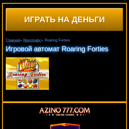
ИГРАТЬ НА ДЕНЬГИ
Главная
»
Novomatic
»
Roaring Forties
Игровой автомат Roaring Forties