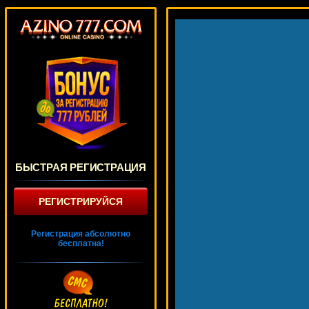
БЫСТРАЯ РЕГИСТРАЦИЯ
РЕГИСТРИРУЙСЯ
Регистрация абсолютно
бесплатна!