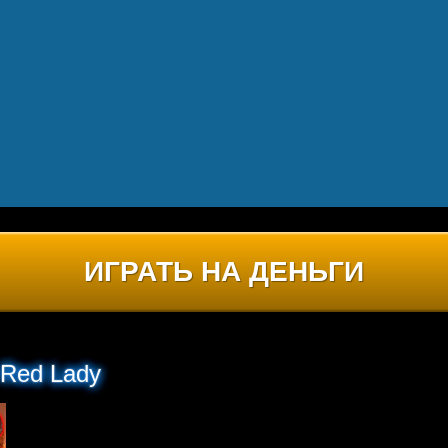
ИГРАТЬ НА ДЕНЬГИ
 Red Lady