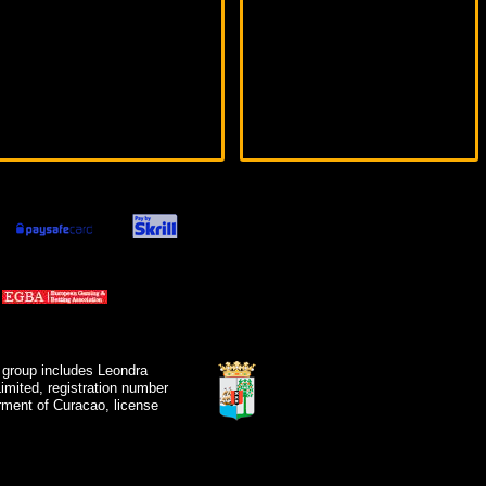
 group includes Leondra
mited, registration number
ment of Curacao, license