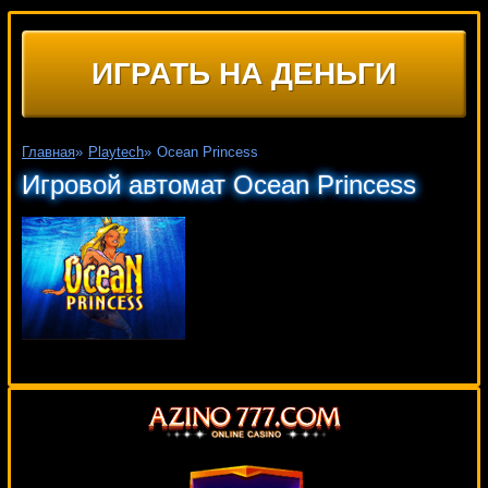
ИГРАТЬ НА ДЕНЬГИ
Главная
»
Playtech
»
Ocean Princess
Игровой автомат Ocean Princess