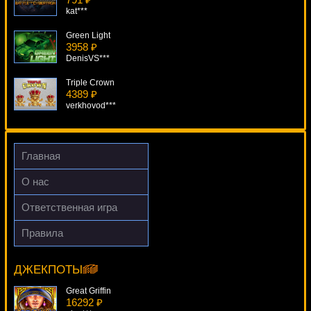
kat***
Green Light
3958 ₽
DenisVS***
Triple Crown
4389 ₽
verkhovod***
Lucky 7
3698 ₽
drink***
Главная
Wild Rockets
О нас
1385 ₽
loto***
Ответственная игра
Thunderstruck
Правила
3626 ₽
Thor The Mighty Avenger
sgvwood***
19498 ₽
blogolet***
ДЖЕКПОТЫ
Great Griffin
16292 ₽