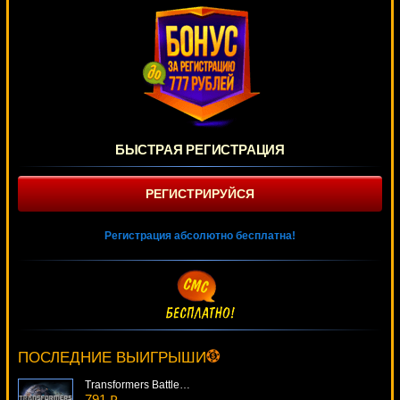
БЫСТРАЯ РЕГИСТРАЦИЯ
РЕГИСТРИРУЙСЯ
Регистрация абсолютно бесплатна!
King's Treasure
3648 ₽
blogolet***
ПОСЛЕДНИЕ ВЫИГРЫШИ
Transformers Battle For Cybertron
791 ₽