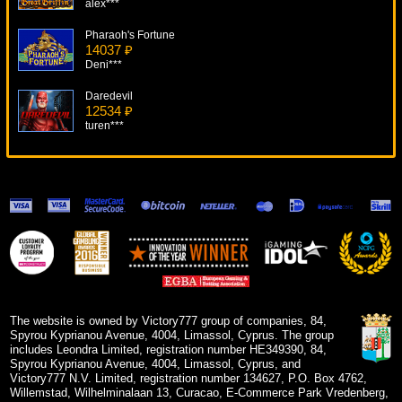
alex***
Pharaoh's Fortune
14037 ₽
Deni***
Daredevil
12534 ₽
turen***
100 Ladies
12221 ₽
DenisVS***
Gold Ahoy
7503 ₽
Root77***
Prowling Panther
15939 ₽
verkhovod***
The website is owned by Victory777 group of companies, 84,
Spyrou Kyprianou Avenue, 4004, Limassol, Cyprus. The group
includes Leondra Limited, registration number HE349390, 84,
Spyrou Kyprianou Avenue, 4004, Limassol, Cyprus, and
Victory777 N.V. Limited, registration number 134627, P.O. Box 4762,
Willemstad, Wilhelminalaan 13, Curacao, E-Commerce Park Vredenberg,