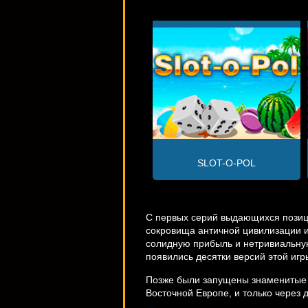
SLOT-O-POL
С первых серий выдающихся позици
сокровища античной цивилизации и
солидную прибыль и нетривиальную
появились десятки версий этой игры
Позже были запущены знаменитые Е
Восточной Европе, и только через 