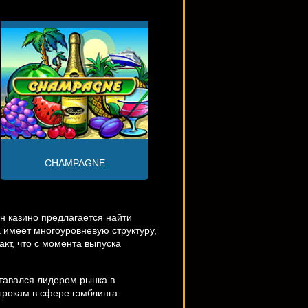
CHAMPAGNE
н казино предлагается найти
 имеет многоуровневую структуру,
кт, что с момента выпуска
тавался лидером рынка в
грокам в сфере гэмблинга.