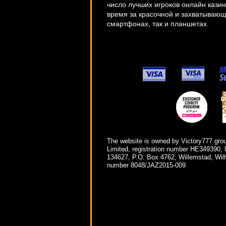
число лучших игроков онлайн казин
время за красочной и захватывающ
смартфонах, так и планшетах.
The website is owned by Victory777 gro
Limited, registration number HE349390, 
134627, P.O. Box 4762, Willemstad, Wil
number 8048/JAZ2015-009