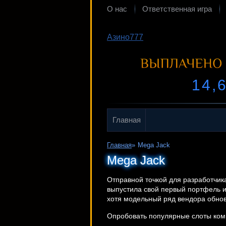
О нас
Ответственная игра
Азино777
14,
Главная
Главная
»
Mega Jack
Mega Jack
Отправной точкой для разработчика
выпустила свой первый портфель и
хотя модельный ряд вендора обнов
Опробовать популярные слоты ком