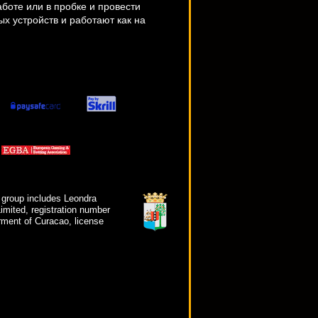
боте или в пробке и провести
х устройств и работают как на
 group includes Leondra
mited, registration number
ment of Curacao, license