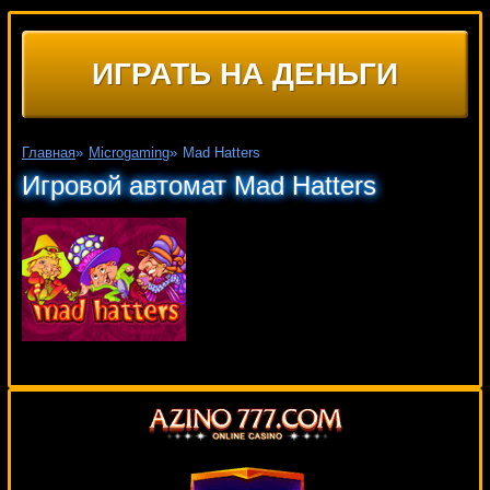
ИГРАТЬ НА ДЕНЬГИ
Главная
»
Microgaming
»
Mad Hatters
Игровой автомат Mad Hatters