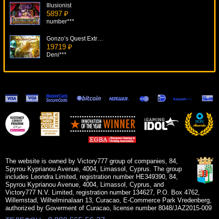
Illusionist
5897 ₽
number***
Gonzo’s Quest Extreme
19719 ₽
Deni***
Hoffmeister
14266 ₽
turen***
Crocodopolis
16721 ₽
number***
Motörhead Video Slot
13763 ₽
loto***
The website is owned by Victory777 group of companies, 84,
Spyrou Kyprianou Avenue, 4004, Limassol, Cyprus. The group
includes Leondra Limited, registration number HE349390, 84,
Spyrou Kyprianou Avenue, 4004, Limassol, Cyprus, and
Victory777 N.V. Limited, registration number 134627, P.O. Box 4762,
Willemstad, Wilhelminalaan 13, Curacao, E-Commerce Park Vredenberg,
authorized by Goverment of Curacao, license number 8048/JAZ2015-009