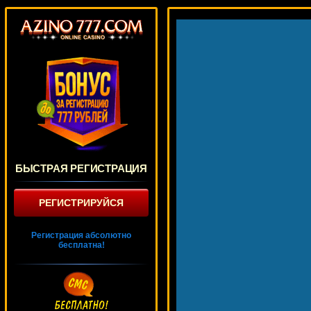
БЫСТРАЯ РЕГИСТРАЦИЯ
РЕГИСТРИРУЙСЯ
Регистрация абсолютно
бесплатна!