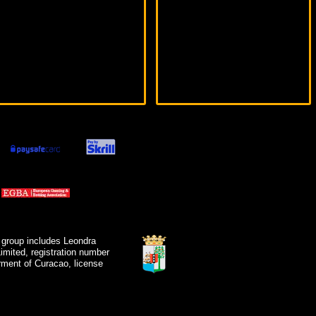
 group includes Leondra
mited, registration number
ment of Curacao, license