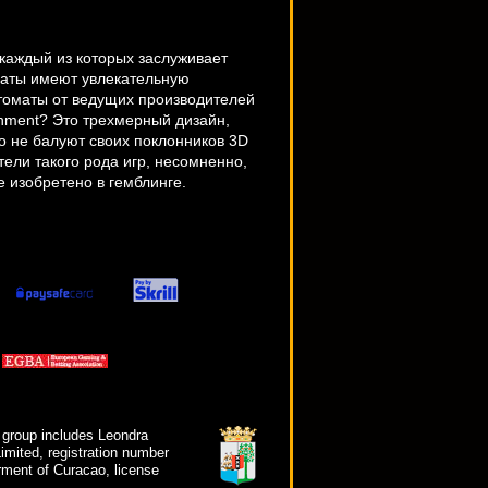
каждый из которых заслуживает
оматы имеют увлекательную
втоматы от ведущих производителей
inment? Это трехмерный дизайн,
 не балуют своих поклонников 3D
ели такого рода игр, несомненно,
е изобретено в гемблинге.
 group includes Leondra
mited, registration number
ment of Curacao, license