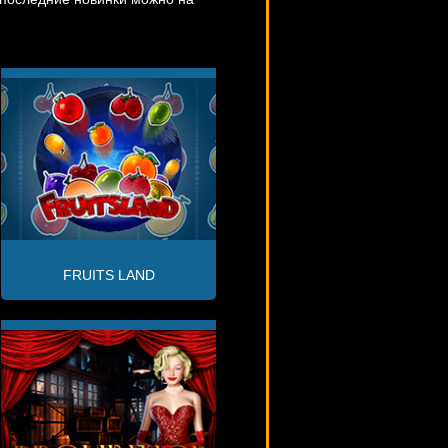
FRUITS LAND