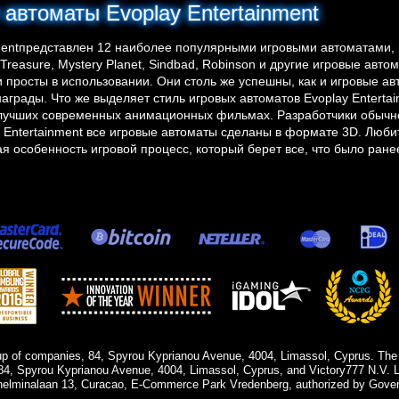
автоматы Evoplay Entertainment
nmentпредставлен 12 наиболее популярными игровыми автоматами, 
 Treasure, Mystery Planet, Sindbad, Robinson и другие игровые авт
 просты в использовании. Они столь же успешны, как и игровые а
аграды. Что же выделяет стиль игровых автоматов Evoplay Enterta
 лучших современных анимационных фильмах. Разработчики обычно
 Entertainment все игровые автоматы сделаны в формате 3D. Любит
я особенность игровой процесс, который берет все, что было ране
up of companies, 84, Spyrou Kyprianou Avenue, 4004, Limassol, Cyprus. The
84, Spyrou Kyprianou Avenue, 4004, Limassol, Cyprus, and Victory777 N.V. Li
helminalaan 13, Curacao, E-Commerce Park Vredenberg, authorized by Gover