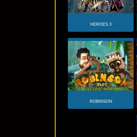
HEROES 3
ROBINSON