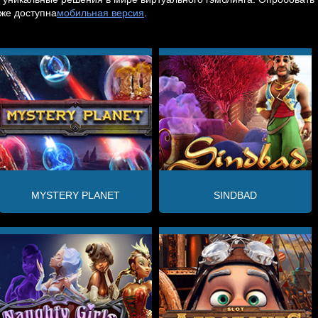
же доступна
мобильная версия
.
MYSTERY PLANET
SINDBAD