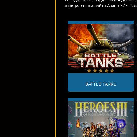
официальном сайте Азино 777. Так
BATTLE TANKS