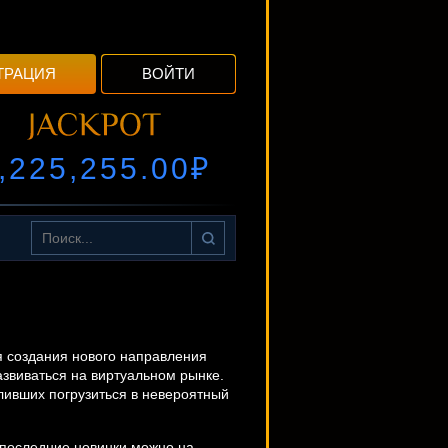
ТРАЦИЯ
ВОЙТИ
,225,255.00
₽
Найти
ея создания нового направления
азвиваться на виртуальном рынке.
ливших погрузиться в невероятный
 последние новинки можно на